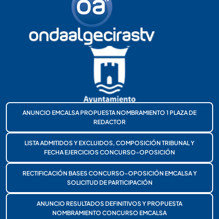
ANUNCIO EMCALSA PROPUESTA NOMBRAMIENTO 1 PLAZA DE
REDACTOR
LISTA ADMITIDOS Y EXCLUIDOS, COMPOSICIÓN TRIBUNAL Y
FECHA EJERCICIOS CONCURSO-OPOSICIÓN
RECTIFICACIÓN BASES CONCURSO-OPOSICIÓN EMCALSA Y
SOLICITUD DE PARTICIPACIÓN
ANUNCIO RESULTADOS DEFINITIVOS Y PROPUESTA
NOMBRAMIENTO CONCURSO EMCALSA