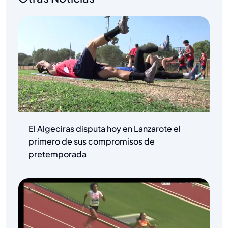
El Algeciras disputa hoy en Lanzarote el
primero de sus compromisos de
pretemporada