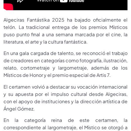
Algeciras Fantástika 2025 ha bajado oficialmente el
telón. La tradicional entrega de los premios Místicos
puso punto final a una semana marcada por el cine, la
literatura, el arte y la cultura fantástica.
En una gala cargada de talento, se reconoció el trabajo
de creadores en categorías como fotografía, ilustración,
relato, cortometraje y largometraje, además de los
Místicos de Honor y el premio especial de Artis 7.
El certamen volvió a destacar su vocación internacional
y su apuesta por el impulso cultural desde Algeciras,
con el apoyo de instituciones y la dirección artística de
Ángel Gómez.
En la categoría reina de este certamen, la
correspondiente al largometraje, el Místico se otorgó a