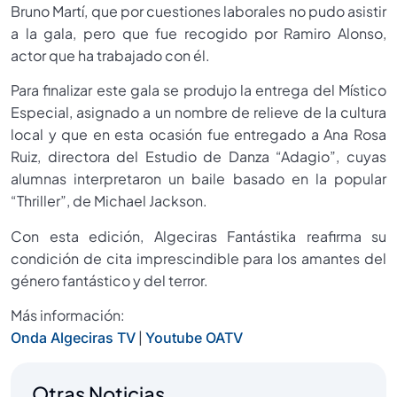
Bruno Martí, que por cuestiones laborales no pudo asistir
a la gala, pero que fue recogido por Ramiro Alonso,
actor que ha trabajado con él.
Para finalizar este gala se produjo la entrega del Místico
Especial, asignado a un nombre de relieve de la cultura
local y que en esta ocasión fue entregado a Ana Rosa
Ruiz, directora del Estudio de Danza “Adagio”, cuyas
alumnas interpretaron un baile basado en la popular
“Thriller”, de Michael Jackson.
Con esta edición, Algeciras Fantástika reafirma su
condición de cita imprescindible para los amantes del
género fantástico y del terror.
Más información:
|
Onda Algeciras TV
Youtube OATV
Otras Noticias