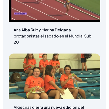
Ana Alba Ruiz y Marina Delgada
protagonistas el sábado en el Mundial Sub
20
Algeciras cierra una nueva edición del