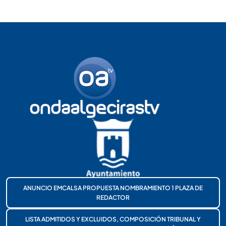
ANUNCIO EMCALSA PROPUESTA NOMBRAMIENTO 1 PLAZA DE
REDACTOR
LISTA ADMITIDOS Y EXCLUIDOS, COMPOSICIÓN TRIBUNAL Y