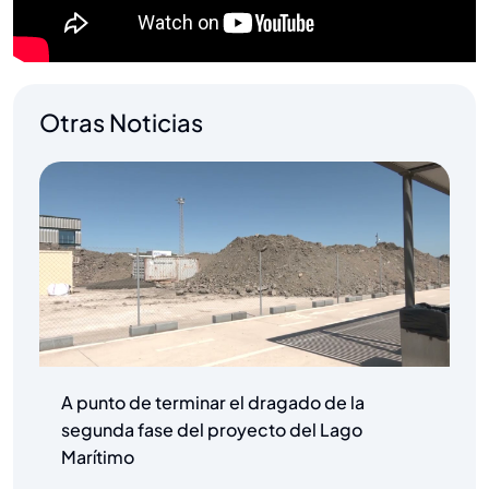
Otras Noticias
A punto de terminar el dragado de la
segunda fase del proyecto del Lago
Marítimo