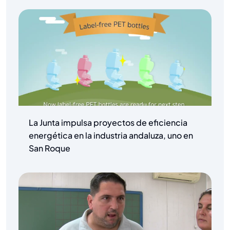
La Junta impulsa proyectos de eficiencia
energética en la industria andaluza, uno en
San Roque