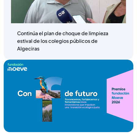
Continúa el plan de choque de limpieza
estival de los colegios públicos de
Algeciras