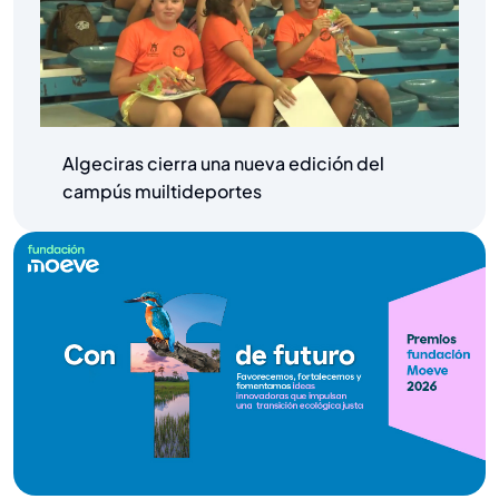
Algeciras cierra una nueva edición del
campús muiltideportes