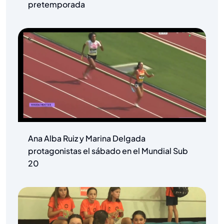
pretemporada
Ana Alba Ruiz y Marina Delgada
protagonistas el sábado en el Mundial Sub
20