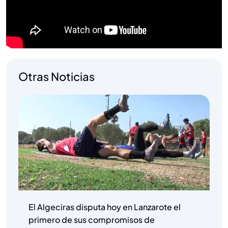
Otras Noticias
El Algeciras disputa hoy en Lanzarote el
primero de sus compromisos de