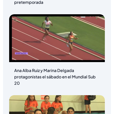
pretemporada
Ana Alba Ruiz y Marina Delgada
protagonistas el sábado en el Mundial Sub
20