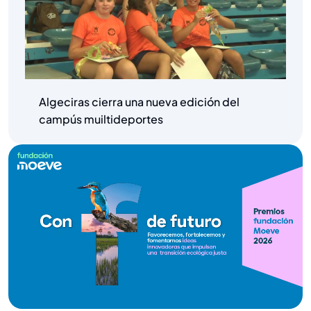
Algeciras cierra una nueva edición del
campús muiltideportes