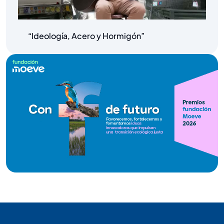
“Ideología, Acero y Hormigón”