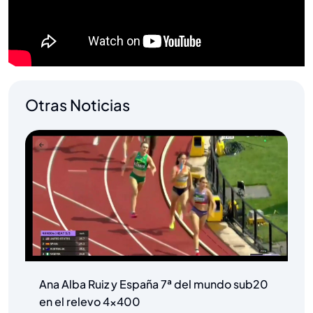
Otras Noticias
Ana Alba Ruiz y España 7ª del mundo sub20
en el relevo 4×400