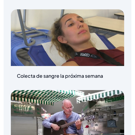
Colecta de sangre la próxima semana