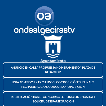
ANUNCIO EMCALSA PROPUESTA NOMBRAMIENTO 1 PLAZA DE
REDACTOR
LISTA ADMITIDOS Y EXCLUIDOS, COMPOSICIÓN TRIBUNAL Y
FECHA EJERCICIOS CONCURSO-OPOSICIÓN
RECTIFICACIÓN BASES CONCURSO-OPOSICIÓN EMCALSA Y
SOLICITUD DE PARTICIPACIÓN