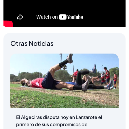
Otras Noticias
El Algeciras disputa hoy en Lanzarote el
primero de sus compromisos de