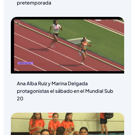
pretemporada
Ana Alba Ruiz y Marina Delgada
protagonistas el sábado en el Mundial Sub
20