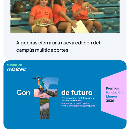
Algeciras cierra una nueva edición del
campús muiltideportes