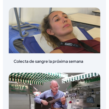
Colecta de sangre la próxima semana