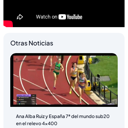
Otras Noticias
Ana Alba Ruiz y España 7ª del mundo sub20
en el relevo 4×400