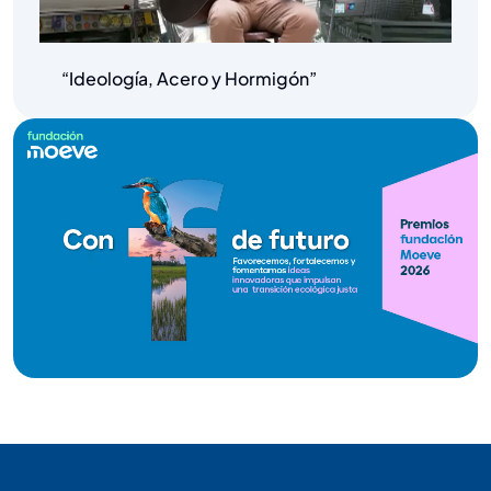
“Ideología, Acero y Hormigón”