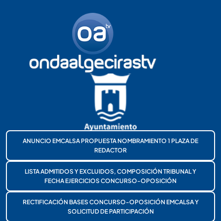
ANUNCIO EMCALSA PROPUESTA NOMBRAMIENTO 1 PLAZA DE
REDACTOR
LISTA ADMITIDOS Y EXCLUIDOS, COMPOSICIÓN TRIBUNAL Y
FECHA EJERCICIOS CONCURSO-OPOSICIÓN
RECTIFICACIÓN BASES CONCURSO-OPOSICIÓN EMCALSA Y
SOLICITUD DE PARTICIPACIÓN